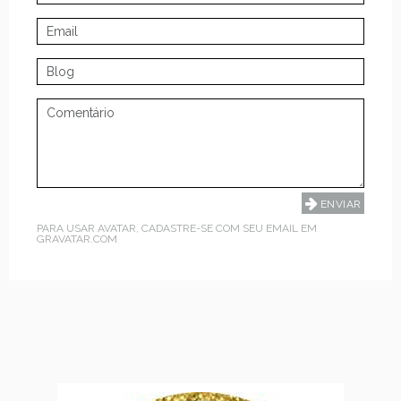
PARA USAR AVATAR, CADASTRE-SE COM SEU EMAIL EM
GRAVATAR.COM