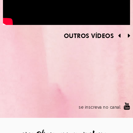
OUTROS VÍDEOS
se inscreva no canal