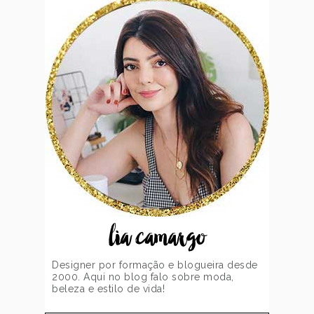
lia camargo
Designer por formação e blogueira desde
2000. Aqui no blog falo sobre moda,
beleza e estilo de vida!