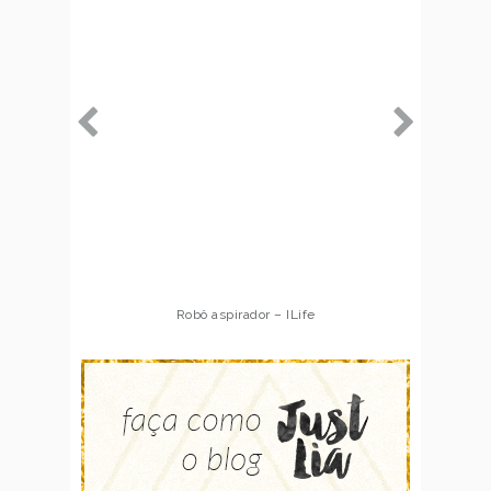
Robô aspirador – ILife