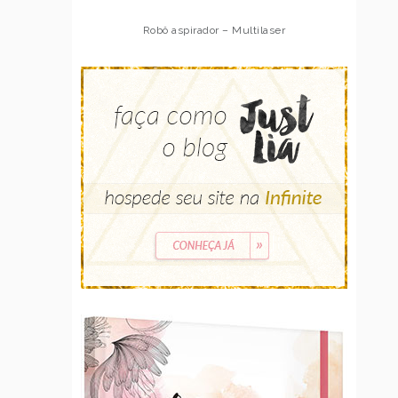
Robô aspirador – Multilaser