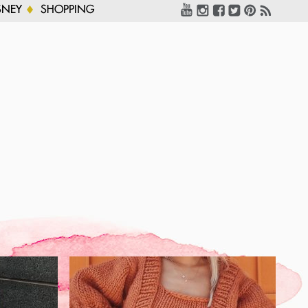
SNEY
SHOPPING