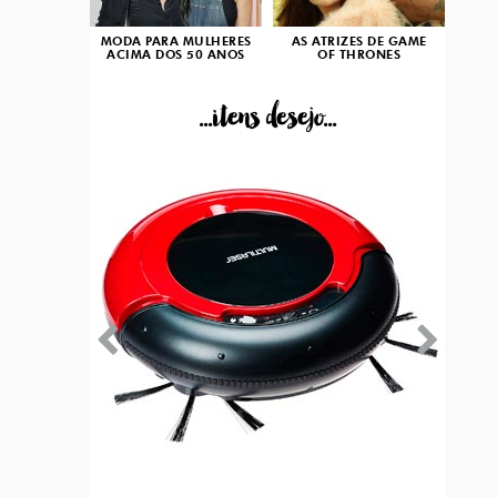
MODA PARA MULHERES
AS ATRIZES DE GAME
ACIMA DOS 50 ANOS
OF THRONES
...itens desejo...