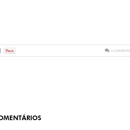
0
COMENTÁ
OMENTÁRIOS