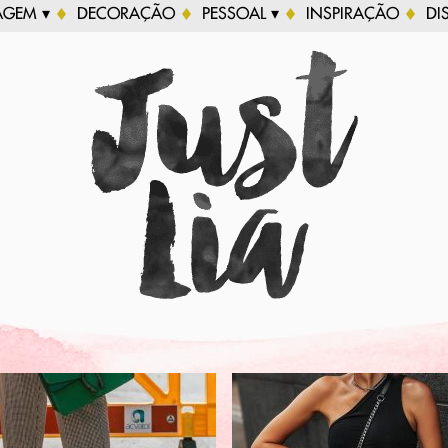
AGEM ▾
DECORAÇÃO
PESSOAL ▾
INSPIRAÇÃO
DI