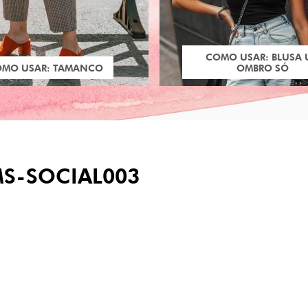
COMO USAR: BLUSA
OMO USAR: TAMANCO
OMBRO SÓ
MS-SOCIAL003