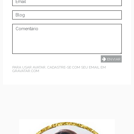
PARA USAR AVATAR, CADASTRE-SE COM SEU EMAIL EM
GRAVATAR.COM