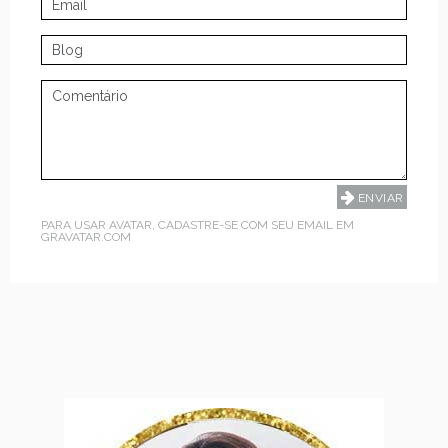
PARA USAR AVATAR, CADASTRE-SE COM SEU EMAIL EM
GRAVATAR.COM