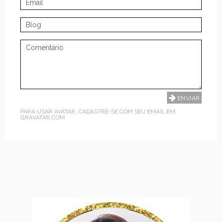
PARA USAR AVATAR, CADASTRE-SE COM SEU EMAIL EM
GRAVATAR.COM