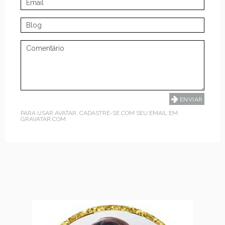
PARA USAR AVATAR, CADASTRE-SE COM SEU EMAIL EM
GRAVATAR.COM