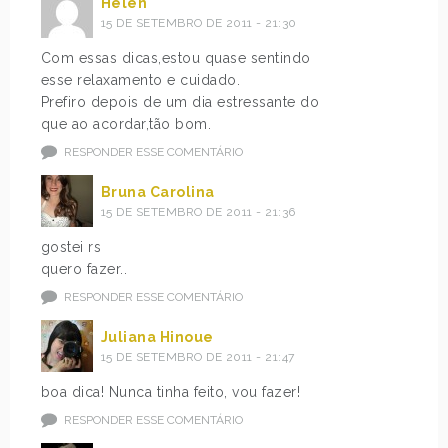
Helen
15 DE SETEMBRO DE 2011 - 21:30
Com essas dicas,estou quase sentindo
esse relaxamento e cuidado.
Prefiro depois de um dia estressante do
que ao acordar,tão bom.
RESPONDER ESSE COMENTÁRIO
Bruna Carolina
15 DE SETEMBRO DE 2011 - 21:36
gostei rs
quero fazer..
RESPONDER ESSE COMENTÁRIO
Juliana Hinoue
15 DE SETEMBRO DE 2011 - 21:47
boa dica! Nunca tinha feito, vou fazer!
RESPONDER ESSE COMENTÁRIO