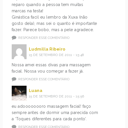
reparo quando a pessoa tem muitas
marcas na testa!
Ginástica facil eu lembro da Xuxa (não
gosto dela), mas sei o quanto é importante
fazer. Parece bobo, mas a pele agradece.
RESPONDER ESSE COMENTÁRIO
Ludmilla Ribeiro
15 DE SETEMBRO DE 2011 - 15:48
Nossa amei essas divas para massagem
facial. Nossa vou começar a fazer já.
RESPONDER ESSE COMENTÁRIO
Luana
15 DE SETEMBRO DE 2011 - 15:56
eu adoooooooro massagem facial! faço
sempre antes de dormir uma parecida com
a ‘Toques diferentes para cada ponto’.
RESPONDER ESSE COMENTÁRIO