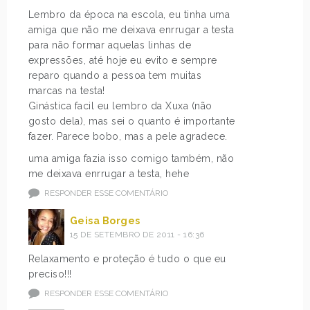
Lembro da época na escola, eu tinha uma
amiga que não me deixava enrrugar a testa
para não formar aquelas linhas de
expressões, até hoje eu evito e sempre
reparo quando a pessoa tem muitas
marcas na testa!
Ginástica facil eu lembro da Xuxa (não
gosto dela), mas sei o quanto é importante
fazer. Parece bobo, mas a pele agradece.
uma amiga fazia isso comigo também, não
me deixava enrrugar a testa, hehe
RESPONDER ESSE COMENTÁRIO
Geisa Borges
15 DE SETEMBRO DE 2011 - 16:36
Relaxamento e proteção é tudo o que eu
preciso!!!
RESPONDER ESSE COMENTÁRIO