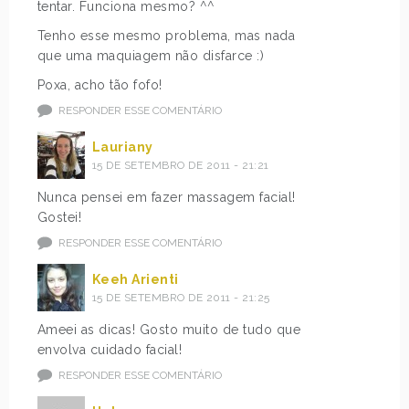
tentar. Funciona mesmo? ^^
Tenho esse mesmo problema, mas nada
que uma maquiagem não disfarce :)
Poxa, acho tão fofo!
RESPONDER ESSE COMENTÁRIO
Lauriany
15 DE SETEMBRO DE 2011 - 21:21
Nunca pensei em fazer massagem facial!
Gostei!
RESPONDER ESSE COMENTÁRIO
Keeh Arienti
15 DE SETEMBRO DE 2011 - 21:25
Ameei as dicas! Gosto muito de tudo que
envolva cuidado facial!
RESPONDER ESSE COMENTÁRIO