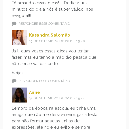
Tô amando essas dicas! … Dedicar uns
minutos do dia a nós é super válido, nos
revigora!!!
RESPONDER ESSE COMENTÁRIO
Kasandra Salomão
15 DE SETEMBRO DE 2011 - 15:40
Já li duas vezes essas dicas vou tentar
fazer, mas eu tenho a mão tão pesada que
não sei se vai dar certo.
beijos
RESPONDER ESSE COMENTÁRIO
Anne
15 DE SETEMBRO DE 2011 - 15:44
Lembro da época na escola, eu tinha uma
amiga que não me deixava enrrugar a testa
para não formar aquelas linhas de
expressões, até hoje eu evito e sempre