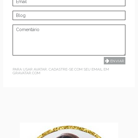
PARA USAR AVATAR, CADASTRE-SE COM SEU EMAIL EM
GRAVATAR.COM