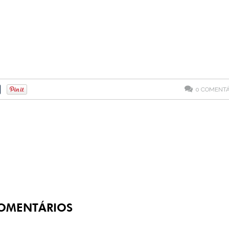
0
COMENTÁ
OMENTÁRIOS