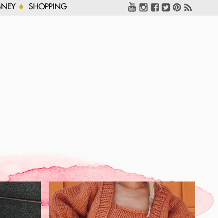
SNEY
SHOPPING