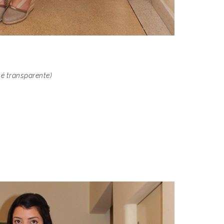
 é transparente)