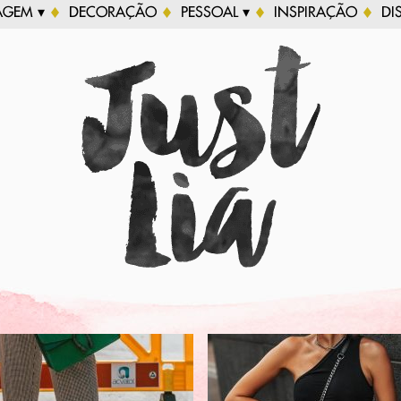
AGEM ▾
DECORAÇÃO
PESSOAL ▾
INSPIRAÇÃO
DI