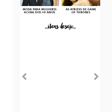
MODA PARA MULHERES
AS ATRIZES DE GAME
ACIMA DOS 50 ANOS
OF THRONES
...itens desejo...