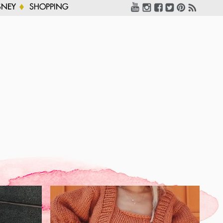
SNEY
SHOPPING