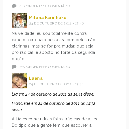
RESPONDER ESSE COMENTÁRIO
Milena Farinhake
24 DE OUTUBRO DE 2011 - 17:36
Na verdade, eu sou totalmente contra
cabelo loiro para pessoas com peles não-
clarinhas, mas se for pra mudar, que seja
pro radical, e aposto no forte da segunda
opção.
RESPONDER ESSE COMENTÁRIO
Luana
24 DE OUTUBRO DE 2011 - 17:44
Lia em 24 de outubro de 2011 às 14:41 disse:
Francielle em 24 de outubro de 2011 às 14:32
disse:
A Lia escolheu duas fotos trágicas dela.. rs
Do tipo que a gente tem que escolher a