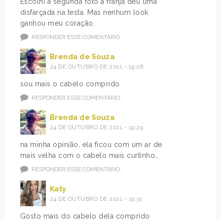
Escolhi a segunda foto a franja deu uma
disfarçada na testa. Mas nenhum look
ganhou meu coração.
RESPONDER ESSE COMENTÁRIO
Brenda de Souza
24 DE OUTUBRO DE 2011 - 19:28
sou mais o cabelo comprido
RESPONDER ESSE COMENTÁRIO
Brenda de Souza
24 DE OUTUBRO DE 2011 - 19:29
na minha opinião, ela ficou com um ar de
mais velha com o cabelo mais curtinho…
RESPONDER ESSE COMENTÁRIO
Katy
24 DE OUTUBRO DE 2011 - 19:31
Gosto mais do cabelo dela comprido