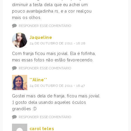
diminuir a testa dela que eu achei um
pouco avantajadinha rs, e a cor realçou
mais os olhos.
RESPONDER ESSE COMENTÁRIO
Jaqueline
24 DE OUTUBRO DE 2011 - 16:28
Com franja ficou mais jovial. Ela é fofinha,
mas essas fotos não estão favorecendo.
RESPONDER ESSE COMENTÁRIO
**Aline**
24 DE OUTUBRO DE 2011 - 16:47
Gostei mais dela de franja, ficou mais jovial
:] gosto dela usando aqueles óculos
grandões :D
RESPONDER ESSE COMENTÁRIO
carol teles