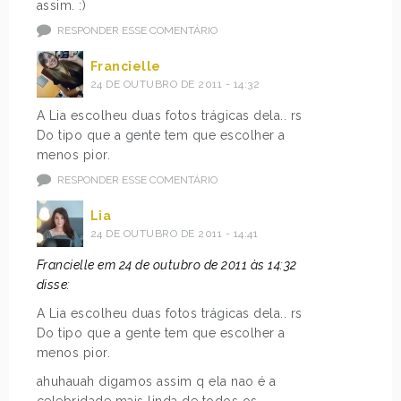
assim. :)
RESPONDER ESSE COMENTÁRIO
Francielle
24 DE OUTUBRO DE 2011 - 14:32
A Lia escolheu duas fotos trágicas dela.. rs
Do tipo que a gente tem que escolher a
menos pior.
RESPONDER ESSE COMENTÁRIO
Lia
24 DE OUTUBRO DE 2011 - 14:41
Francielle em 24 de outubro de 2011 às 14:32
disse:
A Lia escolheu duas fotos trágicas dela.. rs
Do tipo que a gente tem que escolher a
menos pior.
ahuhauah digamos assim q ela nao é a
celebridade mais linda de todos os