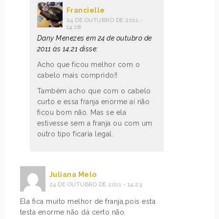
Francielle
24 DE OUTUBRO DE 2011 -
14:28
Dany Menezes em 24 de outubro de
2011 às 14:21 disse:
Acho que ficou melhor com o
cabelo mais comprido!!
Também acho que com o cabelo
curto e essa franja enorme aí não
ficou bom não. Mas se ela
estivesse sem a franja ou com um
outro tipo ficaria legal.
Juliana Melo
24 DE OUTUBRO DE 2011 - 14:23
Ela fica muito melhor de franja,pois esta
testa enorme não dá certo não.