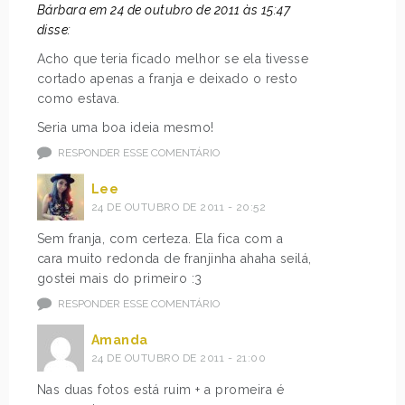
Bárbara em 24 de outubro de 2011 às 15:47
disse:
Acho que teria ficado melhor se ela tivesse
cortado apenas a franja e deixado o resto
como estava.
Seria uma boa ideia mesmo!
RESPONDER ESSE COMENTÁRIO
Lee
24 DE OUTUBRO DE 2011 - 20:52
Sem franja, com certeza. Ela fica com a
cara muito redonda de franjinha ahaha seilá,
gostei mais do primeiro :3
RESPONDER ESSE COMENTÁRIO
Amanda
24 DE OUTUBRO DE 2011 - 21:00
Nas duas fotos está ruim + a promeira é