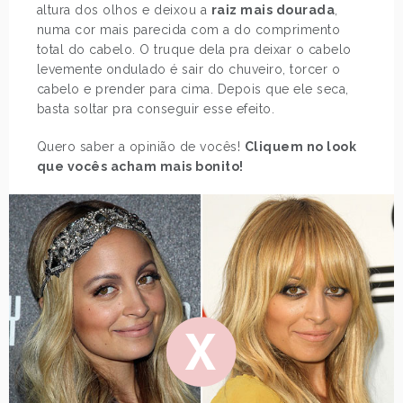
altura dos olhos e deixou a
raiz mais dourada
,
numa cor mais parecida com a do comprimento
total do cabelo. O truque dela pra deixar o cabelo
levemente ondulado é sair do chuveiro, torcer o
cabelo e prender para cima. Depois que ele seca,
basta soltar pra conseguir esse efeito.
Quero saber a opinião de vocês!
Cliquem no look
que vocês acham mais bonito!