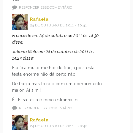
RESPONDER ESSE COMENTÁRIO
Rafaela
24 DE OUTUBRO DE 2011 - 20:41
Francielle em 24 de outubro de 2011 às 14:30
disse:
Juliana Melo em 24 de outubro de 2011 às
14:23 disse:
Ela fica muito melhor de franja,pois esta
testa enorme não dá certo não.
De franja mas loira e com um comprimento
maior: Aí sim!!
É!! Essa testa é meio estranha. rs
RESPONDER ESSE COMENTÁRIO
Rafaela
24 DE OUTUBRO DE 2011 - 20:42