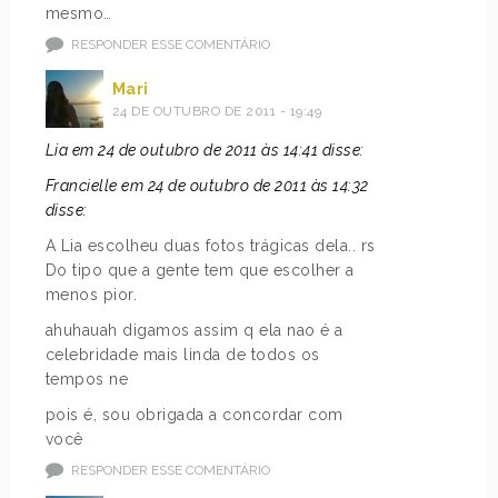
mesmo…
RESPONDER ESSE COMENTÁRIO
Mari
24 DE OUTUBRO DE 2011 - 19:49
Lia em 24 de outubro de 2011 às 14:41 disse:
Francielle em 24 de outubro de 2011 às 14:32
disse:
A Lia escolheu duas fotos trágicas dela.. rs
Do tipo que a gente tem que escolher a
menos pior.
ahuhauah digamos assim q ela nao é a
celebridade mais linda de todos os
tempos ne
pois é, sou obrigada a concordar com
você
RESPONDER ESSE COMENTÁRIO