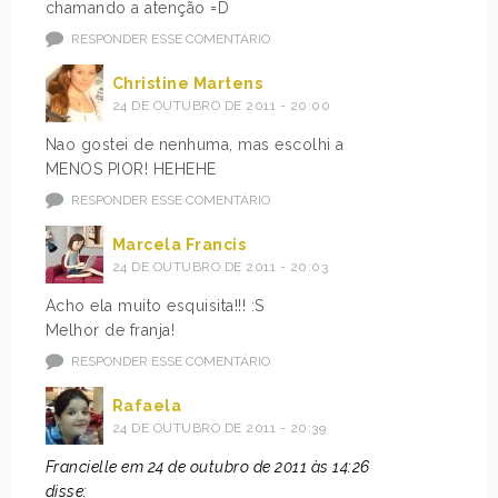
chamando a atenção =D
RESPONDER ESSE COMENTÁRIO
Christine Martens
24 DE OUTUBRO DE 2011 - 20:00
Nao gostei de nenhuma, mas escolhi a
MENOS PIOR! HEHEHE
RESPONDER ESSE COMENTÁRIO
Marcela Francis
24 DE OUTUBRO DE 2011 - 20:03
Acho ela muito esquisita!!! :S
Melhor de franja!
RESPONDER ESSE COMENTÁRIO
Rafaela
24 DE OUTUBRO DE 2011 - 20:39
Francielle em 24 de outubro de 2011 às 14:26
disse: