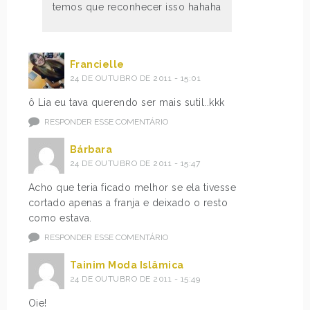
temos que reconhecer isso hahaha
Francielle
24 DE OUTUBRO DE 2011 - 15:01
ô Lia eu tava querendo ser mais sutil..kkk
RESPONDER ESSE COMENTÁRIO
Bárbara
24 DE OUTUBRO DE 2011 - 15:47
Acho que teria ficado melhor se ela tivesse
cortado apenas a franja e deixado o resto
como estava.
RESPONDER ESSE COMENTÁRIO
Tainim Moda Islâmica
24 DE OUTUBRO DE 2011 - 15:49
Oie!