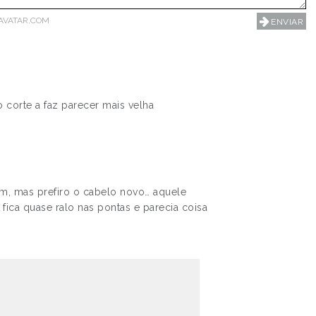
AVATAR.COM
 corte a faz parecer mais velha
, mas prefiro o cabelo novo… aquele
fica quase ralo nas pontas e parecia coisa