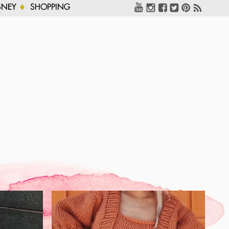
SNEY
SHOPPING