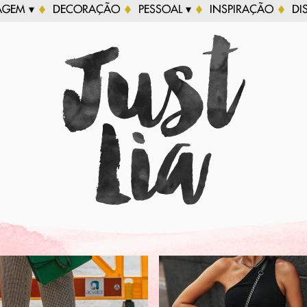
AGEM ▾
DECORAÇÃO
PESSOAL ▾
INSPIRAÇÃO
DI