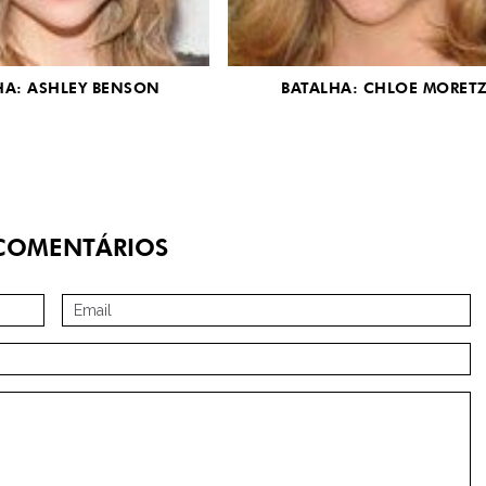
HA: ASHLEY BENSON
BATALHA: CHLOE MORET
OMENTÁRIOS