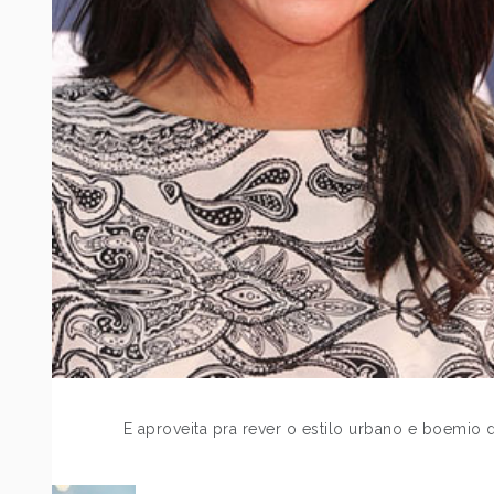
E aproveita pra rever o estilo urbano e boemio