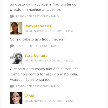
Só gosto da maquiagem. Não gostei do
cabelo em nenhuma das fotos.
RESPONDER ESSE COMENTÁRIO
Dany Menezes
08 DE NOVEMBRO DE 2011 - 10:34
Com o cabelo liso ficou melhor!!
RESPONDER ESSE COMENTÁRIO
Yara Bohana
08 DE NOVEMBRO DE 2011 - 10:46
O cabelo com cahos não é feio, mas não
combinou com o formato do rosto dela.
Acabou não valorizando.
RESPONDER ESSE COMENTÁRIO
Vânia
08 DE NOVEMBRO DE 2011 - 10:55