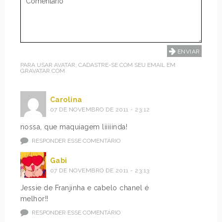
PARA USAR AVATAR, CADASTRE-SE COM SEU EMAIL EM
GRAVATAR.COM
Carolina
07 DE NOVEMBRO DE 2011 - 23:12
nossa, que maquiagem liiiiinda!
RESPONDER ESSE COMENTÁRIO
Gabi
07 DE NOVEMBRO DE 2011 - 23:13
Jessie de Franjinha e cabelo chanel é
melhor!!
RESPONDER ESSE COMENTÁRIO