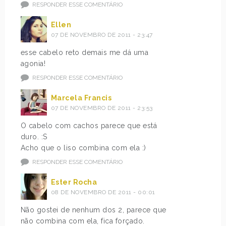
RESPONDER ESSE COMENTÁRIO
Ellen
07 DE NOVEMBRO DE 2011 - 23:47
esse cabelo reto demais me dá uma
agonia!
RESPONDER ESSE COMENTÁRIO
Marcela Francis
07 DE NOVEMBRO DE 2011 - 23:53
O cabelo com cachos parece que está
duro. :S
Acho que o liso combina com ela :)
RESPONDER ESSE COMENTÁRIO
Ester Rocha
08 DE NOVEMBRO DE 2011 - 00:01
Não gostei de nenhum dos 2, parece que
não combina com ela, fica forçado.