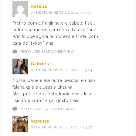
natalia
07 DE NOVEMBRO DE 2011 - 23:15
Prefiro com a franjinha e o cabelo liso…
outra que merece uma batalha é a Dani
Winits que agora tá morena e linda, com
cara de “rykah”. aha
RESPONDER ESSE COMENTÁRIO
Gabriela
07 DE NOVEMBRO DE 2011 - 23:24
Nossa, parece até outra pessoa, eu não
falaria que é a Jessie uhauha
Mais prefiro o cabelo tradicional dela,
lisinho e com franja, gosto mais.
RESPONDER ESSE COMENTÁRIO
Vanessa
07 DE NOVEMBRO DE 2011 - 23:27