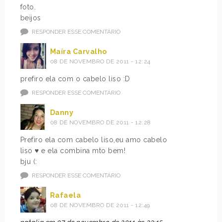
foto.
beijos
RESPONDER ESSE COMENTÁRIO
Maíra Carvalho
08 DE NOVEMBRO DE 2011 - 12:24
prefiro ela com o cabelo liso :D
RESPONDER ESSE COMENTÁRIO
Danny
08 DE NOVEMBRO DE 2011 - 12:28
Prefiro ela com cabelo liso,eu amo cabelo
liso ♥ e ela combina mto bem!
bju (:
RESPONDER ESSE COMENTÁRIO
Rafaela
08 DE NOVEMBRO DE 2011 - 12:49