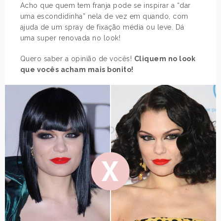
Acho que quem tem franja pode se inspirar a “dar
uma escondidinha” nela de vez em quando, com
ajuda de um spray de fixação média ou leve. Dá
uma super renovada no look!
Quero saber a opinião de vocês!
Cliquem no look
que vocês acham mais bonito!