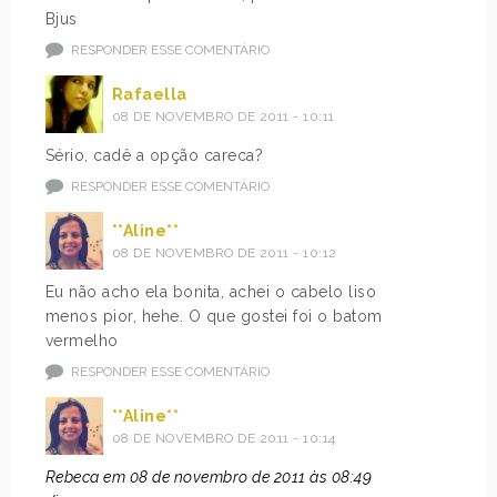
Bjus
RESPONDER ESSE COMENTÁRIO
Rafaella
08 DE NOVEMBRO DE 2011 - 10:11
Sério, cadê a opção careca?
RESPONDER ESSE COMENTÁRIO
**Aline**
08 DE NOVEMBRO DE 2011 - 10:12
Eu não acho ela bonita, achei o cabelo liso
menos pior, hehe. O que gostei foi o batom
vermelho
RESPONDER ESSE COMENTÁRIO
**Aline**
08 DE NOVEMBRO DE 2011 - 10:14
Rebeca em 08 de novembro de 2011 às 08:49