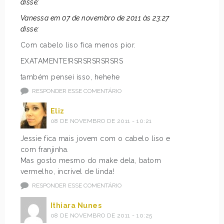
disse:
Vanessa em 07 de novembro de 2011 às 23:27
disse:
Com cabelo liso fica menos pior.
EXATAMENTE!RSRSRSRSRSRS
também pensei isso, hehehe
RESPONDER ESSE COMENTÁRIO
Eliz
08 DE NOVEMBRO DE 2011 - 10:21
Jessie fica mais jovem com o cabelo liso e
com franjinha.
Mas gosto mesmo do make dela, batom
vermelho, incrível de linda!
RESPONDER ESSE COMENTÁRIO
Ithiara Nunes
08 DE NOVEMBRO DE 2011 - 10:25