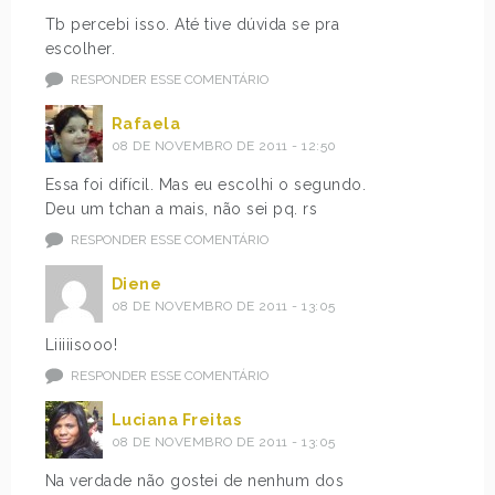
Tb percebi isso. Até tive dúvida se pra
escolher.
RESPONDER ESSE COMENTÁRIO
Rafaela
08 DE NOVEMBRO DE 2011 - 12:50
Essa foi difícil. Mas eu escolhi o segundo.
Deu um tchan a mais, não sei pq. rs
RESPONDER ESSE COMENTÁRIO
Diene
08 DE NOVEMBRO DE 2011 - 13:05
Liiiiisooo!
RESPONDER ESSE COMENTÁRIO
Luciana Freitas
08 DE NOVEMBRO DE 2011 - 13:05
Na verdade não gostei de nenhum dos