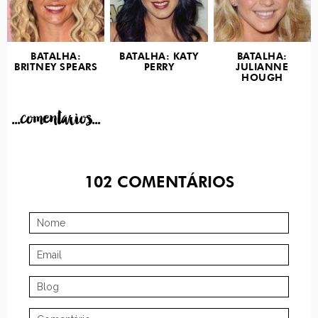
BATALHA:
BATALHA: KATY
BATALHA:
BRITNEY SPEARS
PERRY
JULIANNE
HOUGH
...comentarios...
102
COMENTÁRIOS