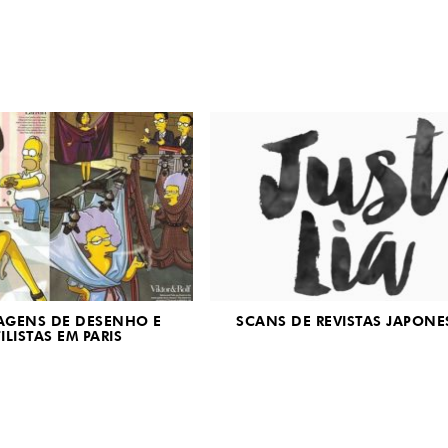
AGENS DE DESENHO E
SCANS DE REVISTAS JAPONE
ILISTAS EM PARIS