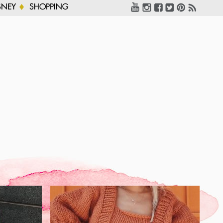
SNEY
SHOPPING