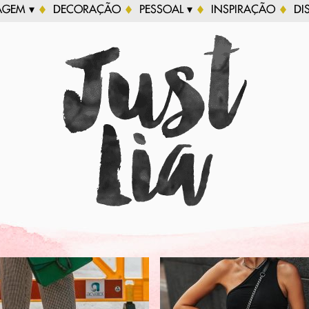
AGEM ▾
DECORAÇÃO
PESSOAL ▾
INSPIRAÇÃO
DI