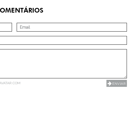
OMENTÁRIOS
AVATAR.COM