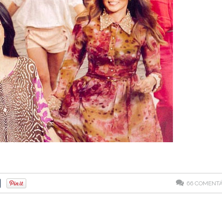
66
COMENTÁ