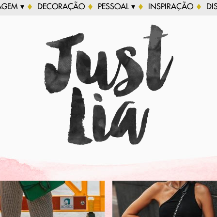
AGEM ▾
DECORAÇÃO
PESSOAL ▾
INSPIRAÇÃO
DI