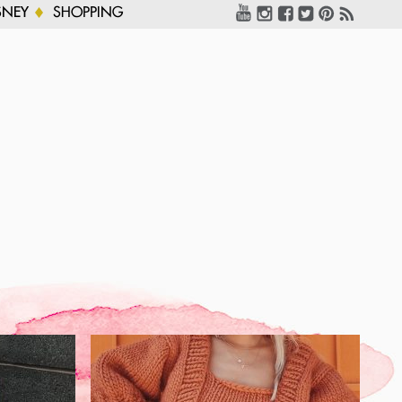
SNEY
SHOPPING