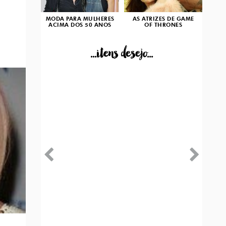
MODA PARA MULHERES
AS ATRIZES DE GAME
ACIMA DOS 50 ANOS
OF THRONES
...itens desejo...