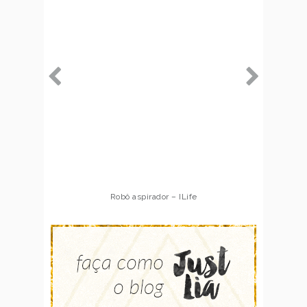
Robô aspirador – ILife