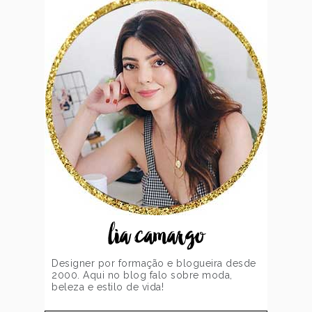
lia camargo
Designer por formação e blogueira desde
2000. Aqui no blog falo sobre moda,
beleza e estilo de vida!