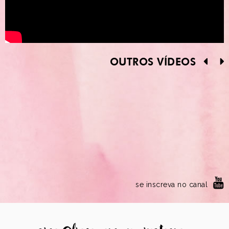
OUTROS VÍDEOS
se inscreva no canal