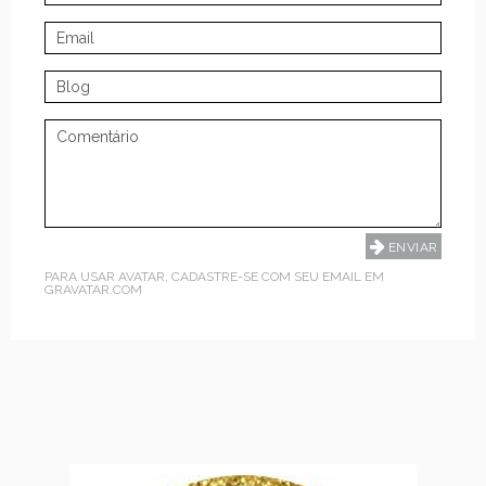
PARA USAR AVATAR, CADASTRE-SE COM SEU EMAIL EM
GRAVATAR.COM