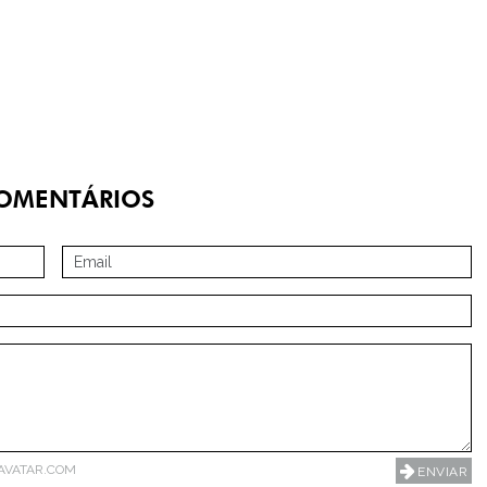
OMENTÁRIOS
AVATAR.COM