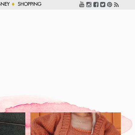
SNEY
SHOPPING