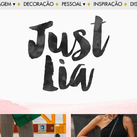
AGEM ▾
DECORAÇÃO
PESSOAL ▾
INSPIRAÇÃO
DI