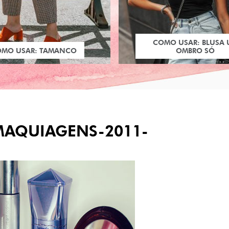
COMO USAR: BLUSA
OMO USAR: TAMANCO
OMBRO SÓ
MAQUIAGENS-2011-