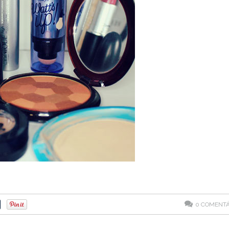
0
COMENTÁ