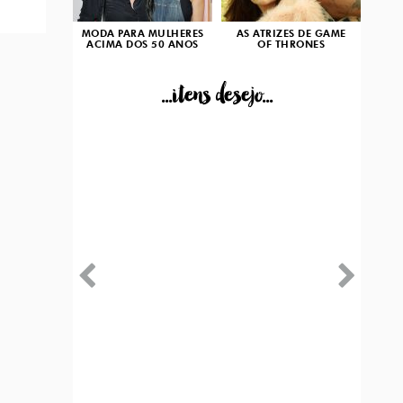
MODA PARA MULHERES
AS ATRIZES DE GAME
ACIMA DOS 50 ANOS
OF THRONES
...itens desejo...