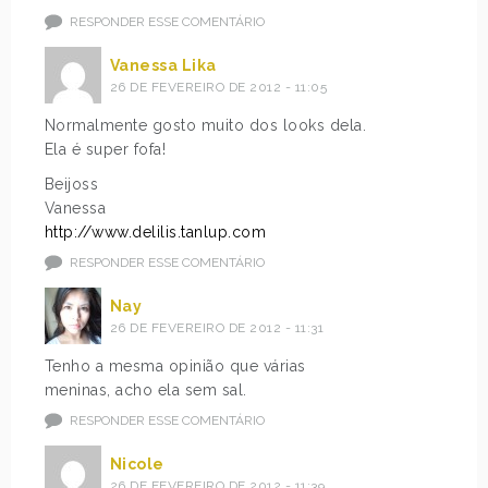
RESPONDER ESSE COMENTÁRIO
Vanessa Lika
26 DE FEVEREIRO DE 2012 - 11:05
Normalmente gosto muito dos looks dela.
Ela é super fofa!
Beijoss
Vanessa
http://www.delilis.tanlup.com
RESPONDER ESSE COMENTÁRIO
Nay
26 DE FEVEREIRO DE 2012 - 11:31
Tenho a mesma opinião que várias
meninas, acho ela sem sal.
RESPONDER ESSE COMENTÁRIO
Nicole
26 DE FEVEREIRO DE 2012 - 11:39