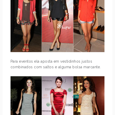
Para eventos ela aposta em vestidinhos justos
combinados com saltos e alguma bolsa marcante.