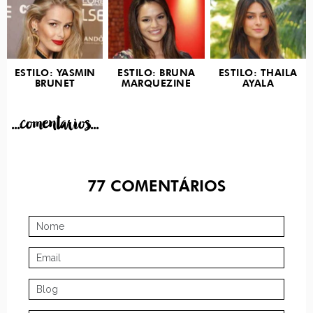
ESTILO: YASMIN
ESTILO: BRUNA
ESTILO: THAILA
BRUNET
MARQUEZINE
AYALA
...comentarios...
77
COMENTÁRIOS