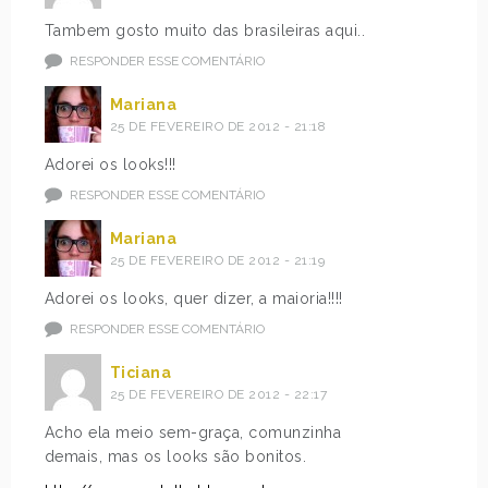
Tambem gosto muito das brasileiras aqui..
RESPONDER ESSE COMENTÁRIO
Mariana
25 DE FEVEREIRO DE 2012 - 21:18
Adorei os looks!!!
RESPONDER ESSE COMENTÁRIO
Mariana
25 DE FEVEREIRO DE 2012 - 21:19
Adorei os looks, quer dizer, a maioria!!!!
RESPONDER ESSE COMENTÁRIO
Ticiana
25 DE FEVEREIRO DE 2012 - 22:17
Acho ela meio sem-graça, comunzinha
demais, mas os looks são bonitos.