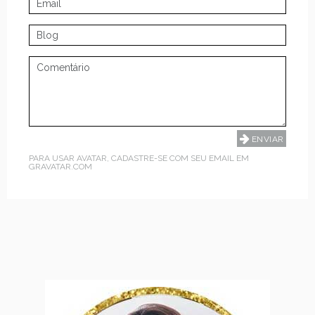
PARA USAR AVATAR, CADASTRE-SE COM SEU EMAIL EM
GRAVATAR.COM