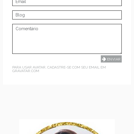
PARA USAR AVATAR, CADASTRE-SE COM SEU EMAIL EM
GRAVATAR.COM