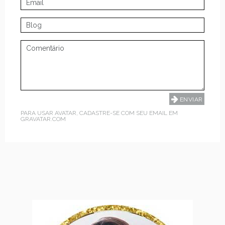
PARA USAR AVATAR, CADASTRE-SE COM SEU EMAIL EM
GRAVATAR.COM