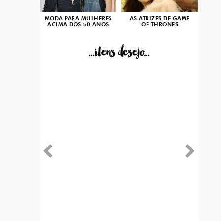
MODA PARA MULHERES
AS ATRIZES DE GAME
ACIMA DOS 50 ANOS
OF THRONES
...itens desejo...