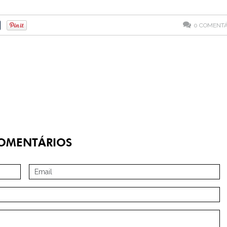
0
COMENTÁ
OMENTÁRIOS