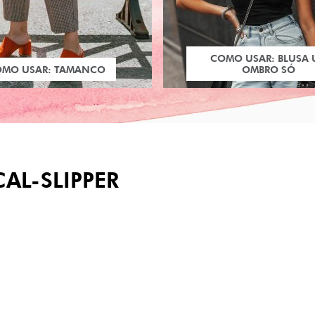
COMO USAR: BLUSA
OMO USAR: TAMANCO
OMBRO SÓ
AL-SLIPPER