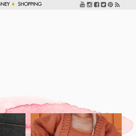
SNEY
SHOPPING