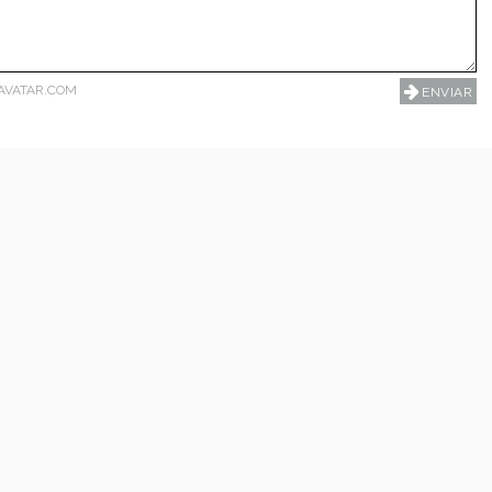
AVATAR.COM