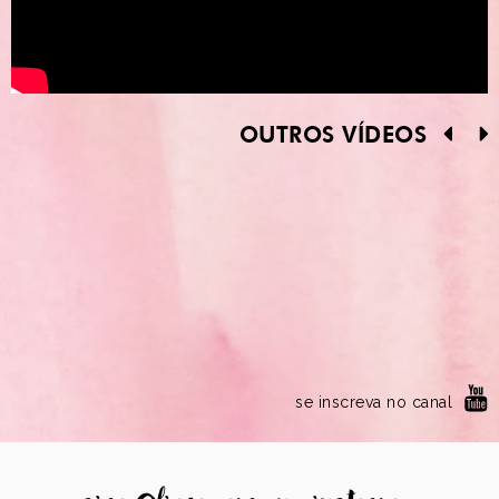
OUTROS VÍDEOS
se inscreva no canal