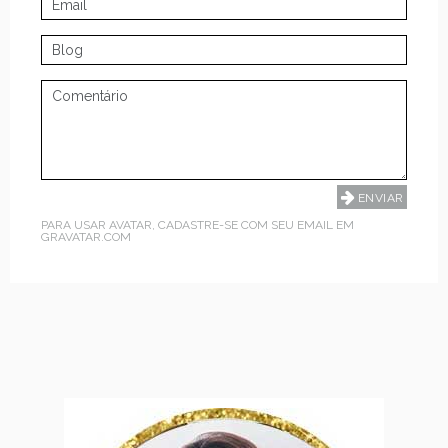
PARA USAR AVATAR, CADASTRE-SE COM SEU EMAIL EM
GRAVATAR.COM