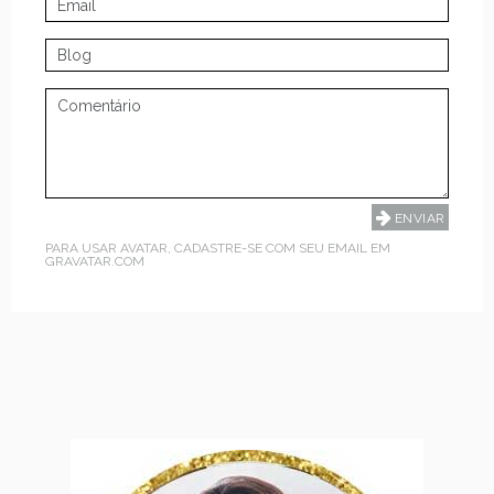
PARA USAR AVATAR, CADASTRE-SE COM SEU EMAIL EM
GRAVATAR.COM