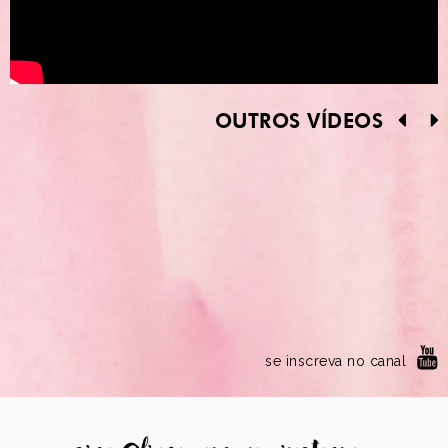
OUTROS VÍDEOS
se inscreva no canal