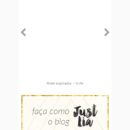
Robô aspirador – ILife