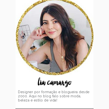
lia camargo
Designer por formação e blogueira desde
2000. Aqui no blog falo sobre moda,
beleza e estilo de vida!