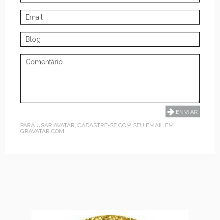
PARA USAR AVATAR, CADASTRE-SE COM SEU EMAIL EM
GRAVATAR.COM