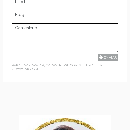
PARA USAR AVATAR, CADASTRE-SE COM SEU EMAIL EM
GRAVATAR.COM