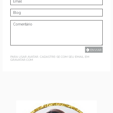
PARA USAR AVATAR, CADASTRE-SE COM SEU EMAIL EM
GRAVATAR.COM