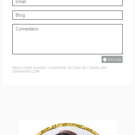
PARA USAR AVATAR, CADASTRE-SE COM SEU EMAIL EM
GRAVATAR.COM