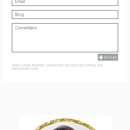
PARA USAR AVATAR, CADASTRE-SE COM SEU EMAIL EM
GRAVATAR.COM