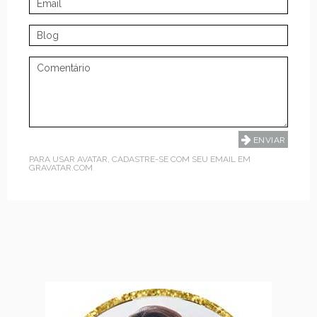
PARA USAR AVATAR, CADASTRE-SE COM SEU EMAIL EM
GRAVATAR.COM