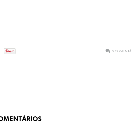
0
COMENTÁ
OMENTÁRIOS