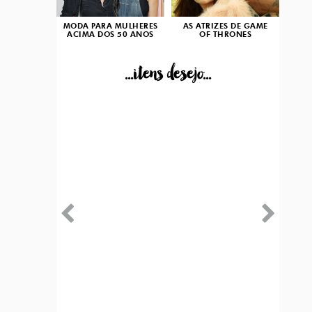
MODA PARA MULHERES
AS ATRIZES DE GAME
ACIMA DOS 50 ANOS
OF THRONES
...itens desejo...