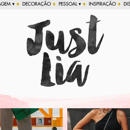
AGEM ▾
DECORAÇÃO
PESSOAL ▾
INSPIRAÇÃO
DI