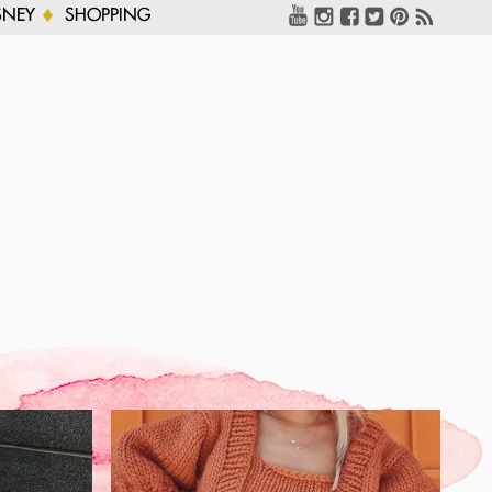
SNEY
SHOPPING