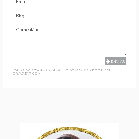
PARA USAR AVATAR, CADASTRE-SE COM SEU EMAIL EM
GRAVATAR.COM