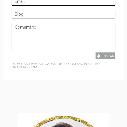
PARA USAR AVATAR, CADASTRE-SE COM SEU EMAIL EM
GRAVATAR.COM