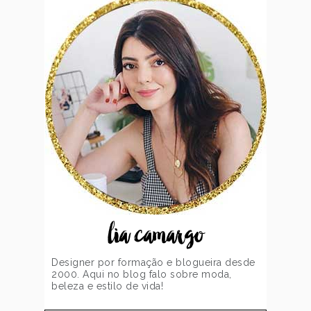
lia camargo
Designer por formação e blogueira desde
2000. Aqui no blog falo sobre moda,
beleza e estilo de vida!