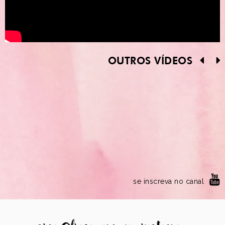
OUTROS VÍDEOS
se inscreva no canal