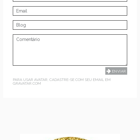
PARA USAR AVATAR, CADASTRE-SE COM SEU EMAIL EM
GRAVATAR.COM