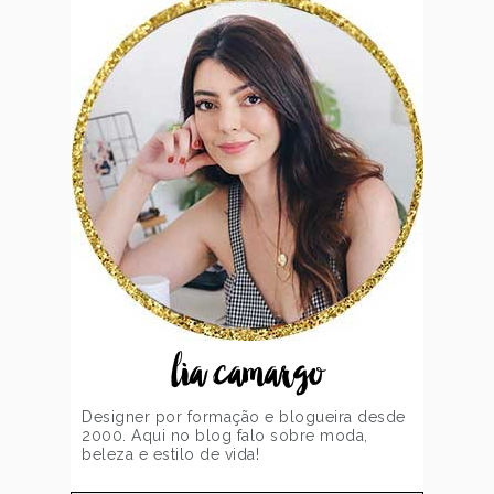
lia camargo
Designer por formação e blogueira desde
2000. Aqui no blog falo sobre moda,
beleza e estilo de vida!