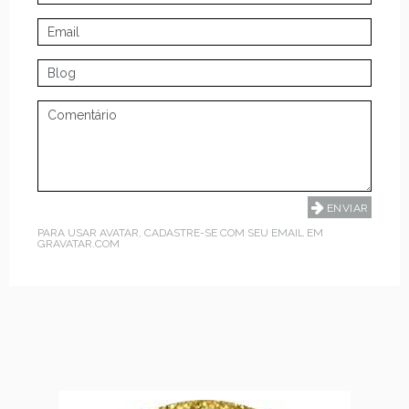
PARA USAR AVATAR, CADASTRE-SE COM SEU EMAIL EM
GRAVATAR.COM