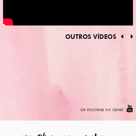
OUTROS VÍDEOS
se inscreva no canal