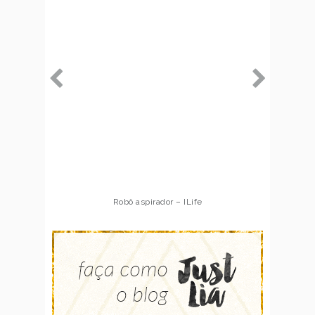
Robô aspirador – ILife