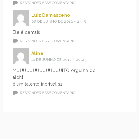
RESPONDER ESSE COMENTÁRIO
Luiz Damasceno
08 DE JUNHO DE 2012 - 23:38
Ele é demais !
RESPONDER ESSE COMENTÁRIO
Aline
14 DE JUNHO DE 2012 - 00:25
MUUUUUUUUUUUUUUITO orgulho do
alph!
é um talento incrivel sz
RESPONDER ESSE COMENTÁRIO