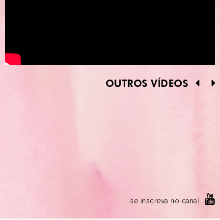
OUTROS VÍDEOS
se inscreva no canal