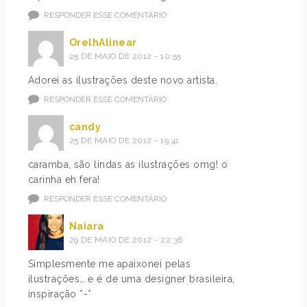
RESPONDER ESSE COMENTÁRIO
OrelhAlinear
25 DE MAIO DE 2012 - 10:55
Adorei as ilustrações deste novo artista.
RESPONDER ESSE COMENTÁRIO
candy
25 DE MAIO DE 2012 - 19:41
caramba, são lindas as ilustrações omg! o
carinha eh fera!
RESPONDER ESSE COMENTÁRIO
Naiara
29 DE MAIO DE 2012 - 22:36
Simplesmente me apaixonei pelas
ilustrações… e é de uma designer brasileira,
inspiração *-*