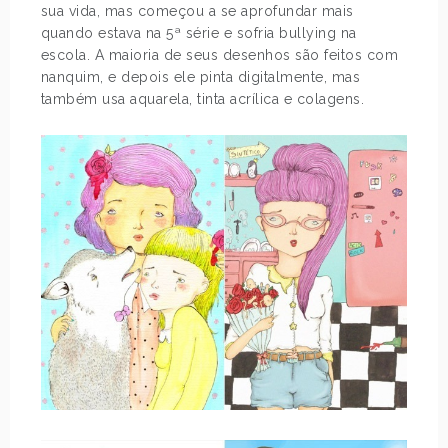
sua vida, mas começou a se aprofundar mais
quando estava na 5ª série e sofria bullying na
escola. A maioria de seus desenhos são feitos com
nanquim, e depois ele pinta digitalmente, mas
também usa aquarela, tinta acrílica e colagens.