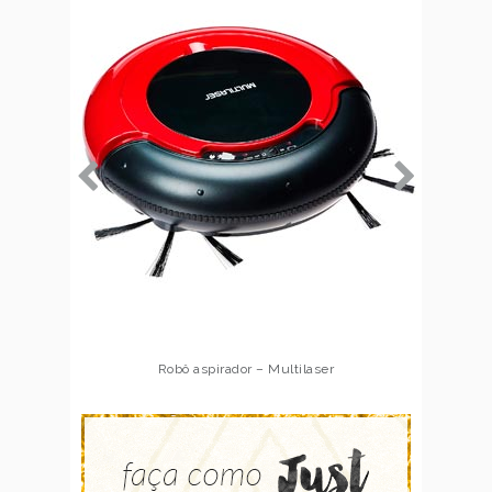
Robô aspirador – Multilaser