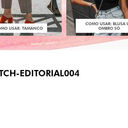
COMO USAR: BLUSA
OMO USAR: TAMANCO
OMBRO SÓ
TCH-EDITORIAL004