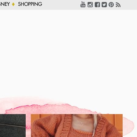
SNEY
SHOPPING