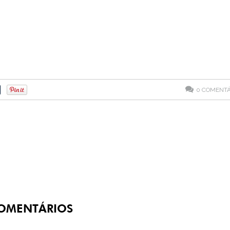
0
COMENTÁ
OMENTÁRIOS