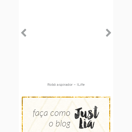
Robô aspirador – ILife