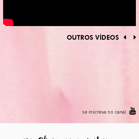
OUTROS VÍDEOS
se inscreva no canal