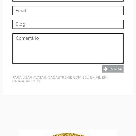
PARA USAR AVATAR, CADASTRE-SE COM SEU EMAIL EM
GRAVATAR.COM