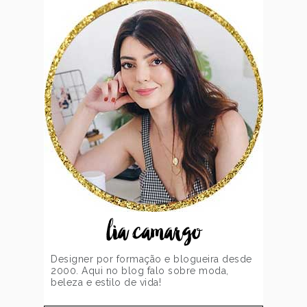
lia camargo
Designer por formação e blogueira desde
2000. Aqui no blog falo sobre moda,
beleza e estilo de vida!