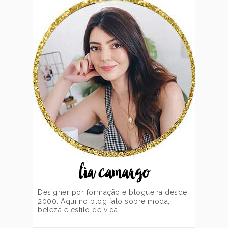
lia camargo
Designer por formação e blogueira desde
2000. Aqui no blog falo sobre moda,
beleza e estilo de vida!