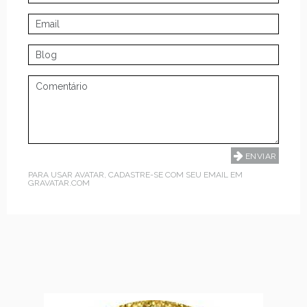
PARA USAR AVATAR, CADASTRE-SE COM SEU EMAIL EM
GRAVATAR.COM