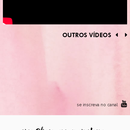
OUTROS VÍDEOS
se inscreva no canal