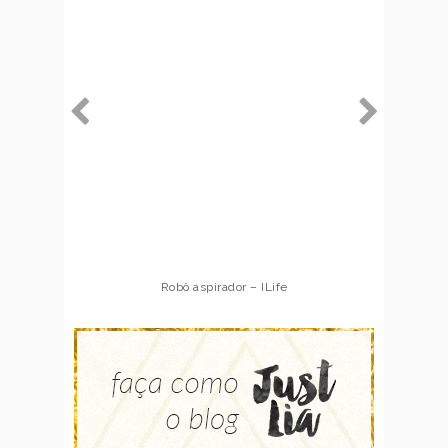
Robô aspirador – ILife