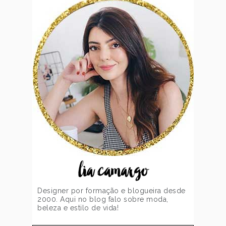
lia camargo
Designer por formação e blogueira desde
2000. Aqui no blog falo sobre moda,
beleza e estilo de vida!