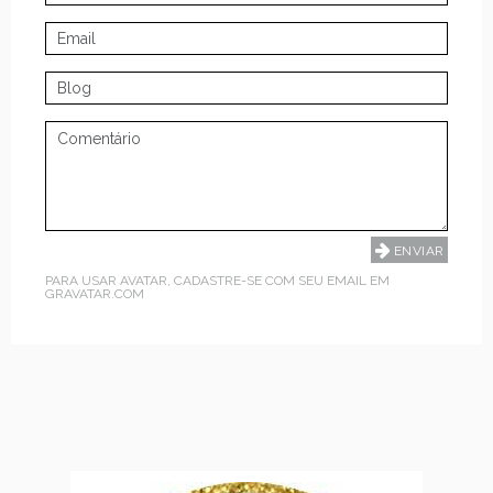
PARA USAR AVATAR, CADASTRE-SE COM SEU EMAIL EM
GRAVATAR.COM