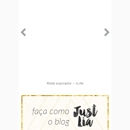
Robô aspirador – ILife