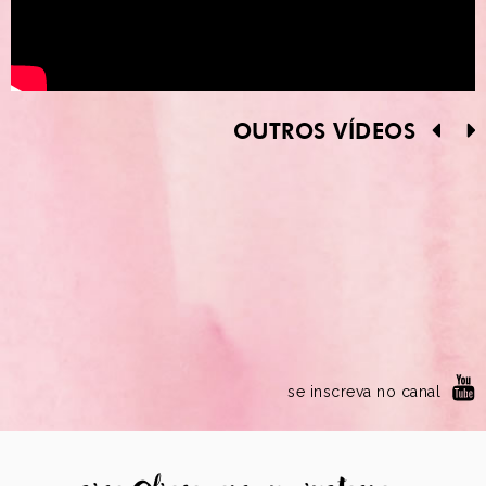
OUTROS VÍDEOS
se inscreva no canal