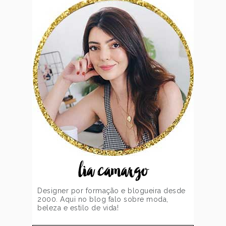
lia camargo
Designer por formação e blogueira desde
2000. Aqui no blog falo sobre moda,
beleza e estilo de vida!