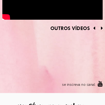
OUTROS VÍDEOS
se inscreva no canal