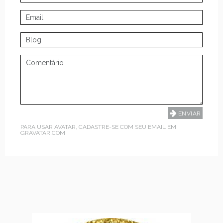
PARA USAR AVATAR, CADASTRE-SE COM SEU EMAIL EM
GRAVATAR.COM