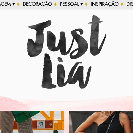
AGEM ▾
DECORAÇÃO
PESSOAL ▾
INSPIRAÇÃO
DI