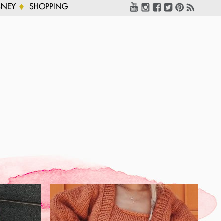
SNEY
SHOPPING