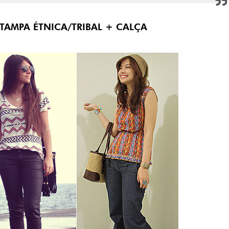
STAMPA ÉTNICA/TRIBAL + CALÇA