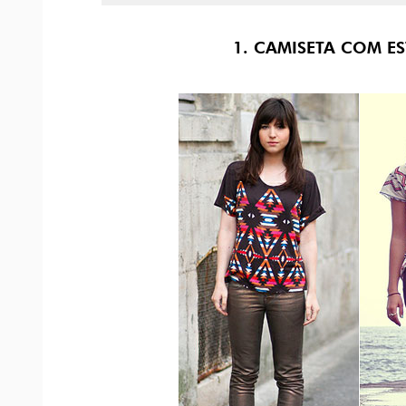
1. CAMISETA COM E