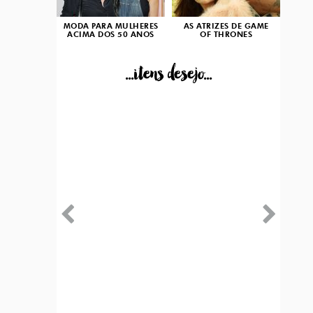
MODA PARA MULHERES
AS ATRIZES DE GAME
ACIMA DOS 50 ANOS
OF THRONES
...itens desejo...