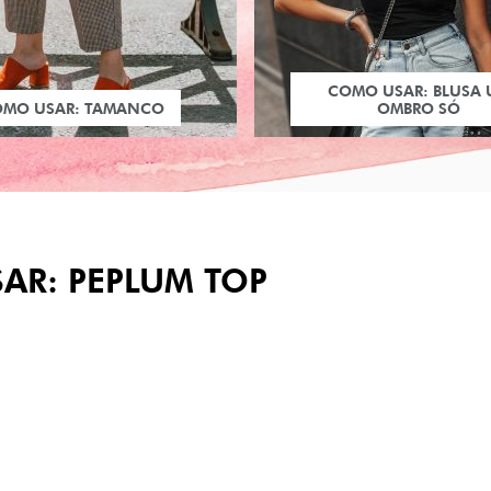
COMO USAR: BLUSA
OMO USAR: TAMANCO
OMBRO SÓ
AR: PEPLUM TOP