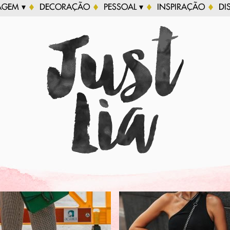
AGEM ▾
DECORAÇÃO
PESSOAL ▾
INSPIRAÇÃO
DI