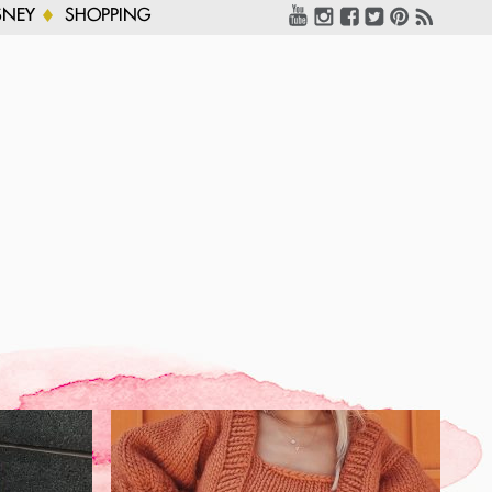
SNEY
SHOPPING