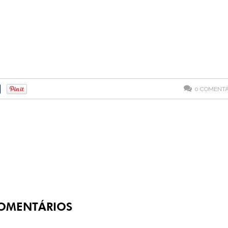
0
COMENTÁ
OMENTÁRIOS