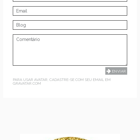
PARA USAR AVATAR, CADASTRE-SE COM SEU EMAIL EM
GRAVATAR.COM