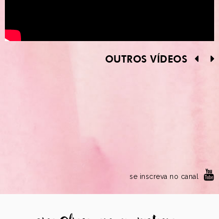
OUTROS VÍDEOS
se inscreva no canal