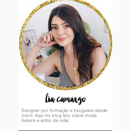
lia camargo
Designer por formação e blogueira desde
2000. Aqui no blog falo sobre moda,
beleza e estilo de vida!