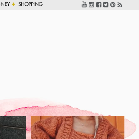
SNEY
SHOPPING