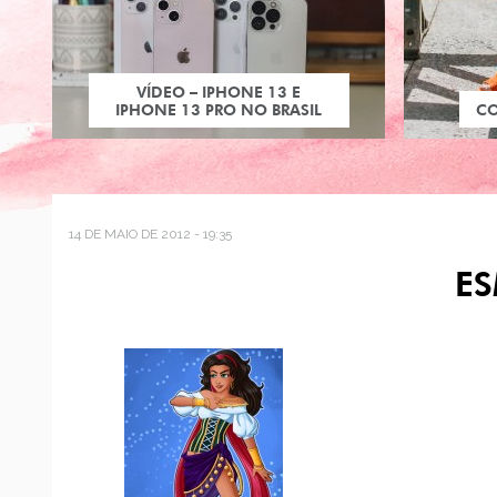
VÍDEO – IPHONE 13 E
IPHONE 13 PRO NO BRASIL
C
14 DE MAIO DE 2012 - 19:35
E