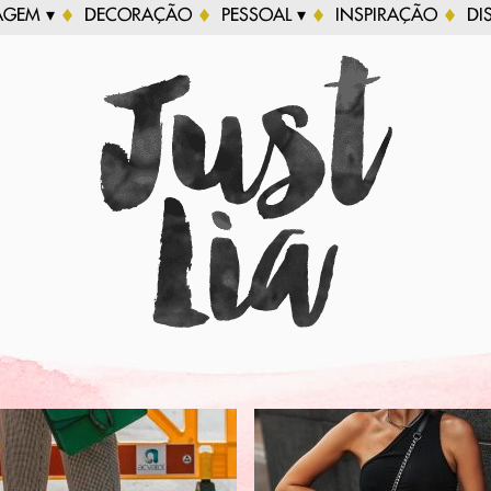
AGEM ▾
DECORAÇÃO
PESSOAL ▾
INSPIRAÇÃO
DI