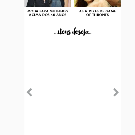
MODA PARA MULHERES
AS ATRIZES DE GAME
ACIMA DOS 50 ANOS
OF THRONES
...itens desejo...