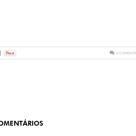
0
COMENTÁ
OMENTÁRIOS