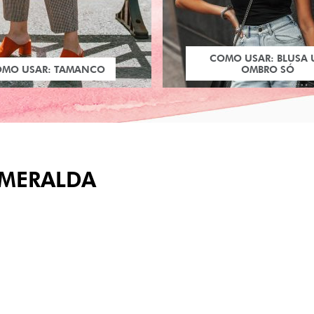
COMO USAR: BLUSA
OMO USAR: TAMANCO
OMBRO SÓ
SMERALDA