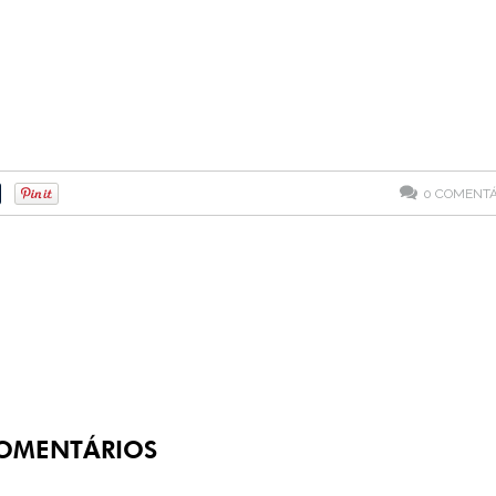
0
COMENTÁ
OMENTÁRIOS