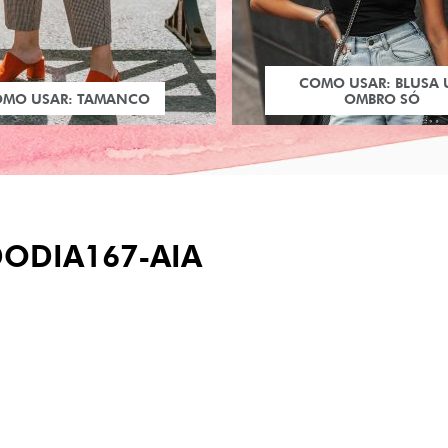
COMO USAR: BLUSA
OMO USAR: TAMANCO
OMBRO SÓ
ODIA167-AIA