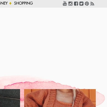
SNEY
SHOPPING