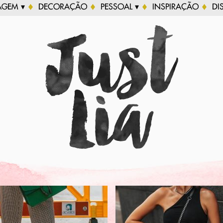
AGEM ▾
DECORAÇÃO
PESSOAL ▾
INSPIRAÇÃO
DI