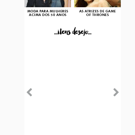
MODA PARA MULHERES
AS ATRIZES DE GAME
ACIMA DOS 50 ANOS
OF THRONES
...itens desejo...