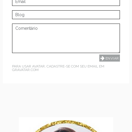
PARA USAR AVATAR, CADASTRE-SE COM SEU EMAIL EM
GRAVATAR.COM