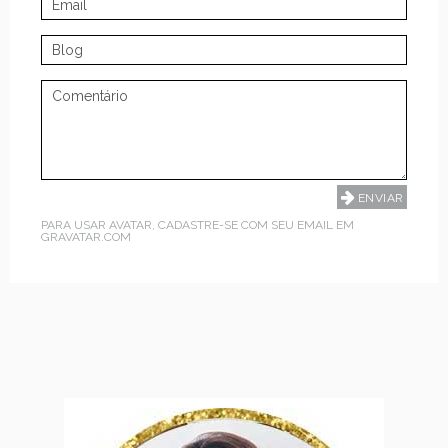
PARA USAR AVATAR, CADASTRE-SE COM SEU EMAIL EM
GRAVATAR.COM