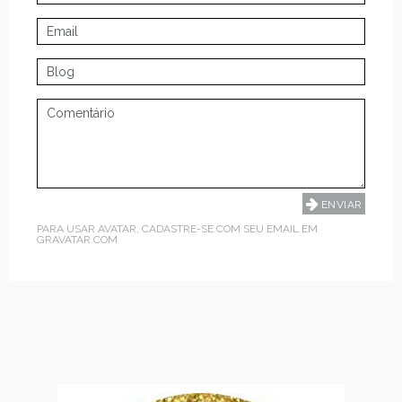
PARA USAR AVATAR, CADASTRE-SE COM SEU EMAIL EM
GRAVATAR.COM