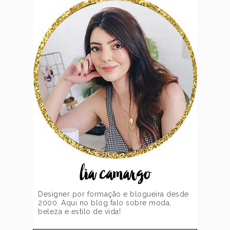
lia camargo
Designer por formação e blogueira desde
2000. Aqui no blog falo sobre moda,
beleza e estilo de vida!