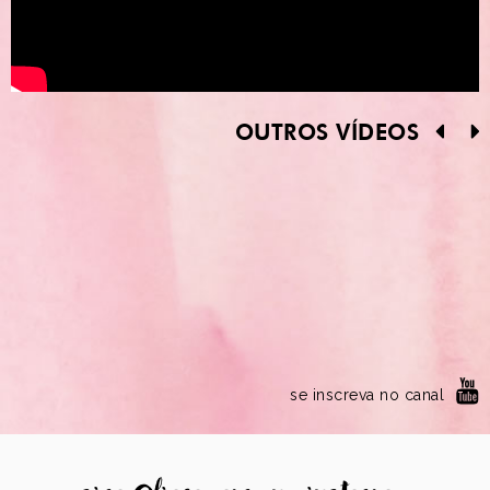
OUTROS VÍDEOS
se inscreva no canal